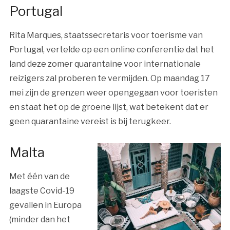
Portugal
Rita Marques, staatssecretaris voor toerisme van
Portugal, vertelde op een online conferentie dat het
land deze zomer quarantaine voor internationale
reizigers zal proberen te vermijden. Op maandag 17
mei zijn de grenzen weer opengegaan voor toeristen
en staat het op de groene lijst, wat betekent dat er
geen quarantaine vereist is bij terugkeer.
Malta
Met één van de
laagste Covid-19
gevallen in Europa
(minder dan het