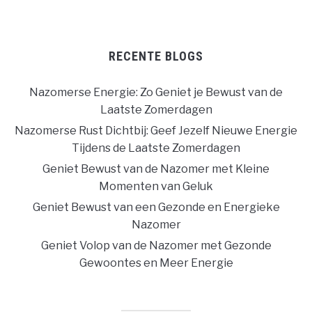
RECENTE BLOGS
Nazomerse Energie: Zo Geniet je Bewust van de
Laatste Zomerdagen
Nazomerse Rust Dichtbij: Geef Jezelf Nieuwe Energie
Tijdens de Laatste Zomerdagen
Geniet Bewust van de Nazomer met Kleine
Momenten van Geluk
Geniet Bewust van een Gezonde en Energieke
Nazomer
Geniet Volop van de Nazomer met Gezonde
Gewoontes en Meer Energie