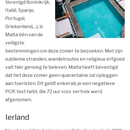
Verenigd Koninkrijk,
Italië, Spanje,
Portugal,
Griekenland,…), is
Malta één van de
veiligste
bestemmingen om deze zomer te bezoeken. Met zijn
sublieme stranden, wandelroutes en religieus erfgoed
valt hier genoeg te beleven. Malta heeft bevestigd
dat het deze zomer geen quarantaine zal opleggen
aan toeristen. Dit geldt enkel als je een negatieve
PCR-test hebt, die 72 uur voor vertrek werd
afgenomen.
Ierland