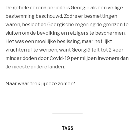
De gehele corona periode is Georgië als een veilige
bestemming beschouwd. Zodra er besmettingen
waren, besloot de Georgische regering de grenzen te
sluiten om de bevolking en reizigers te beschermen.
Het was een moeilijke beslissing, maar het lijkt
vruchten af te werpen, want Georgië telt tot 2 keer
minder doden door Covid-19 per miljoen inwoners dan
de meeste andere landen.
Naar waar trek jij deze zomer?
TAGS