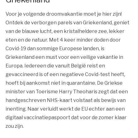
Voor je volgende droomvakantie moet je hier zijn!
Ontdek de verborgen parels van Griekenland, geniet
van de blauwe lucht, een kristalheldere zee, lekker
eten en de natuur. Met 4 keer minder doden door
Covid-19 dan sommige Europese landen, is
Griekenland een must voor een veilige vakantie in
Europa. Iedereen die vanuit België reist en
gevaccineerd is of een negatieve Covid-test heeft,
hoeft bij aankomst niet in quarantaine. De Griekse
minister van Toerisme Harry Theoharis zegt dat een
handgeschreven NHS-kaart volstaat als bewijs van
inenting. Naar verluidt werkt de EU echter aan een
digitaal vaccinatiepaspoort dat voor de zomer klaar
zou zijn.