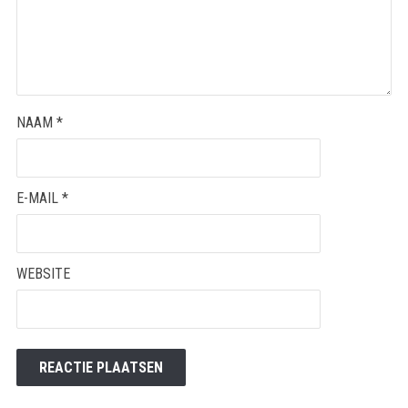
NAAM
*
E-MAIL
*
WEBSITE