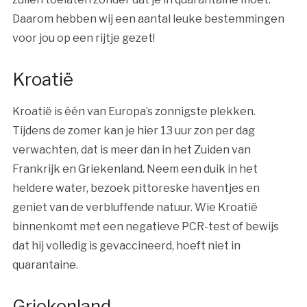
Daarom hebben wij een aantal leuke bestemmingen
voor jou op een rijtje gezet!
Kroatië
Kroatië is één van Europa’s zonnigste plekken.
Tijdens de zomer kan je hier 13 uur zon per dag
verwachten, dat is meer dan in het Zuiden van
Frankrijk en Griekenland. Neem een duik in het
heldere water, bezoek pittoreske haventjes en
geniet van de verbluffende natuur. Wie Kroatië
binnenkomt met een negatieve PCR-test of bewijs
dat hij volledig is gevaccineerd, hoeft niet in
quarantaine.
Griekenland