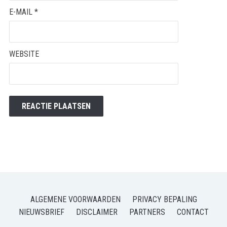
E-MAIL
*
WEBSITE
ALGEMENE VOORWAARDEN
PRIVACY BEPALING
NIEUWSBRIEF
DISCLAIMER
PARTNERS
CONTACT