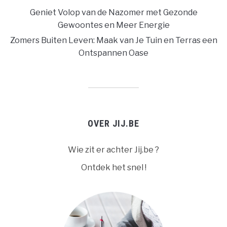
Geniet Volop van de Nazomer met Gezonde
Gewoontes en Meer Energie
Zomers Buiten Leven: Maak van Je Tuin en Terras een
Ontspannen Oase
OVER JIJ.BE
Wie zit er achter Jij.be ?
Ontdek het snel !