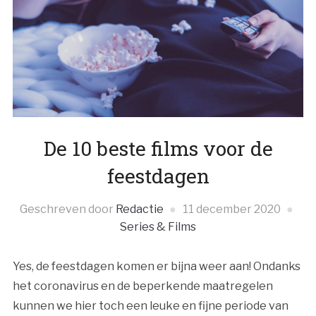
De 10 beste films voor de
feestdagen
Geschreven door
Redactie
11 december 2020
Series & Films
Yes, de feestdagen komen er bijna weer aan! Ondanks
het coronavirus en de beperkende maatregelen
kunnen we hier toch een leuke en fijne periode van