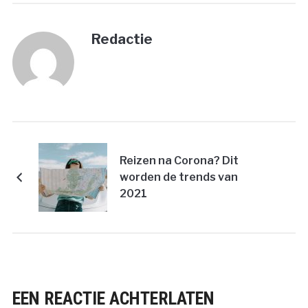
Redactie
Reizen na Corona? Dit
worden de trends van
2021
EEN REACTIE ACHTERLATEN