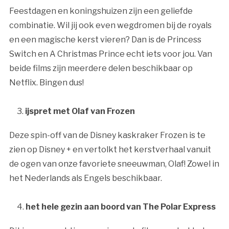
Feestdagen en koningshuizen zijn een geliefde
combinatie. Wil jij ook even wegdromen bij de royals
en een magische kerst vieren? Dan is de Princess
Switch en A Christmas Prince echt iets voor jou. Van
beide films zijn meerdere delen beschikbaar op
Netflix. Bingen dus!
ijspret met Olaf van Frozen
Deze spin-off van de Disney kaskraker Frozen is te
zien op Disney + en vertolkt het kerstverhaal vanuit
de ogen van onze favoriete sneeuwman, Olaf! Zowel in
het Nederlands als Engels beschikbaar.
het hele gezin aan boord van The Polar Express