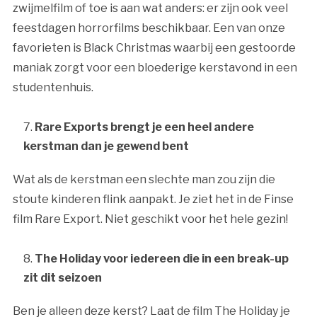
zwijmelfilm of toe is aan wat anders: er zijn ook veel
feestdagen horrorfilms beschikbaar. Een van onze
favorieten is Black Christmas waarbij een gestoorde
maniak zorgt voor een bloederige kerstavond in een
studentenhuis.
Rare Exports brengt je een heel andere
kerstman dan je gewend bent
Wat als de kerstman een slechte man zou zijn die
stoute kinderen flink aanpakt. Je ziet het in de Finse
film Rare Export. Niet geschikt voor het hele gezin!
The Holiday voor iedereen die in een break-up
zit dit seizoen
Ben je alleen deze kerst? Laat de film The Holiday je