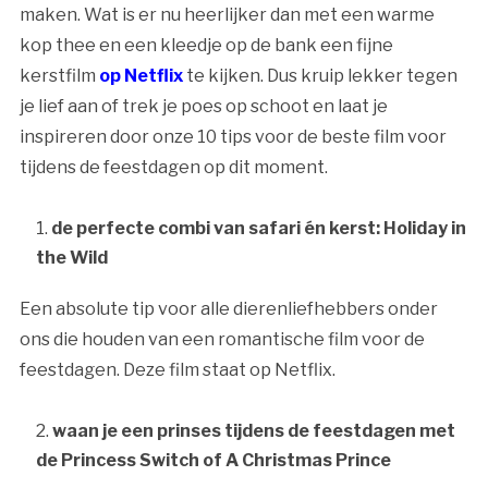
maken. Wat is er nu heerlijker dan met een warme
kop thee en een kleedje op de bank een fijne
kerstfilm
op Netflix
te kijken. Dus kruip lekker tegen
je lief aan of trek je poes op schoot en laat je
inspireren door onze 10 tips voor de beste film voor
tijdens de feestdagen op dit moment.
de perfecte combi van safari én kerst: Holiday in
the Wild
Een absolute tip voor alle dierenliefhebbers onder
ons die houden van een romantische film voor de
feestdagen. Deze film staat op Netflix.
waan je een prinses tijdens de feestdagen met
de Princess Switch of A Christmas Prince