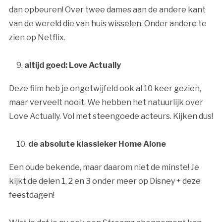
dan opbeuren! Over twee dames aan de andere kant
van de wereld die van huis wisselen. Onder andere te
zien op Netflix.
altijd goed: Love Actually
Deze film heb je ongetwijfeld ook al 10 keer gezien,
maar verveelt nooit. We hebben het natuurlijk over
Love Actually. Vol met steengoede acteurs. Kijken dus!
de absolute klassieker Home Alone
Een oude bekende, maar daarom niet de minste! Je
kijkt de delen 1, 2 en 3 onder meer op Disney + deze
feestdagen!