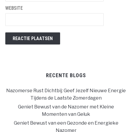
WEBSITE
RECENTE BLOGS
Nazomerse Rust Dichtbij: Geef Jezelf Nieuwe Energie
Tijdens de Laatste Zomerdagen
Geniet Bewust van de Nazomer met Kleine
Momenten van Geluk
Geniet Bewust van een Gezonde en Energieke
Nazomer