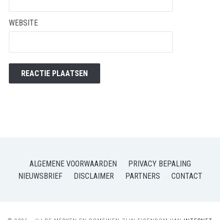
WEBSITE
ALGEMENE VOORWAARDEN
PRIVACY BEPALING
NIEUWSBRIEF
DISCLAIMER
PARTNERS
CONTACT