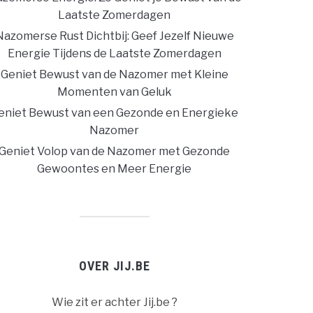
Laatste Zomerdagen
Nazomerse Rust Dichtbij: Geef Jezelf Nieuwe
Energie Tijdens de Laatste Zomerdagen
Geniet Bewust van de Nazomer met Kleine
Momenten van Geluk
eniet Bewust van een Gezonde en Energieke
Nazomer
Geniet Volop van de Nazomer met Gezonde
Gewoontes en Meer Energie
OVER JIJ.BE
Wie zit er achter Jij.be ?