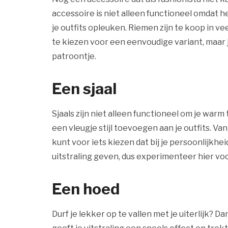
accessoire is niet alleen functioneel omdat h
je outfits opleuken. Riemen zijn te koop in v
te kiezen voor een eenvoudige variant, maar 
patroontje.
Een sjaal
Sjaals zijn niet alleen functioneel om je warm
een vleugje stijl toevoegen aan je outfits. Van
kunt voor iets kiezen dat bij je persoonlijkhe
uitstraling geven, dus experimenteer hier vo
Een hoed
Durf je lekker op te vallen met je uiterlijk? D