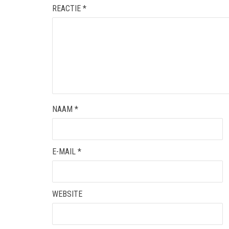
REACTIE
*
NAAM
*
E-MAIL
*
WEBSITE