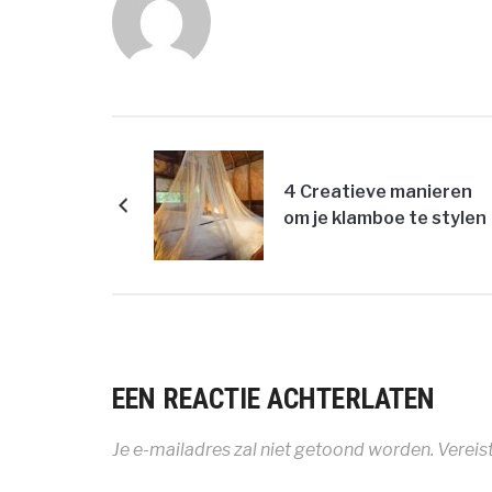
4 Creatieve manieren
om je klamboe te stylen
EEN REACTIE ACHTERLATEN
Je e-mailadres zal niet getoond worden.
Vereis