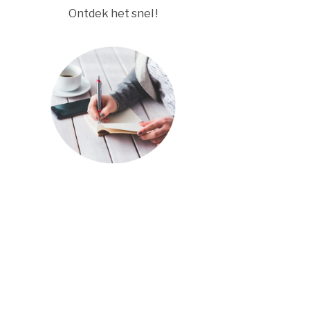
Ontdek het snel !