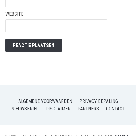
WEBSITE
ALGEMENE VOORWAARDEN
PRIVACY BEPALING
NIEUWSBRIEF
DISCLAIMER
PARTNERS
CONTACT