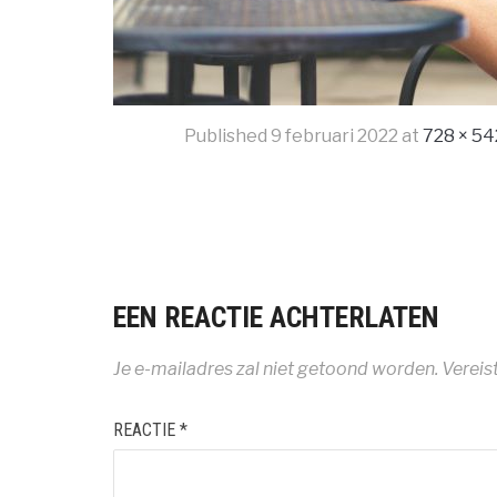
Published
9 februari 2022
at
728 × 54
EEN REACTIE ACHTERLATEN
Je e-mailadres zal niet getoond worden.
Vereis
REACTIE
*