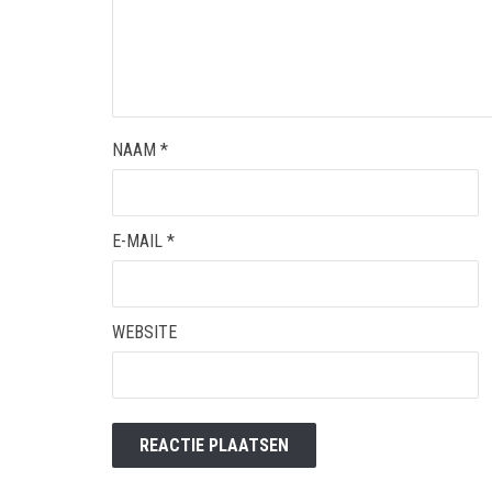
NAAM
*
E-MAIL
*
WEBSITE