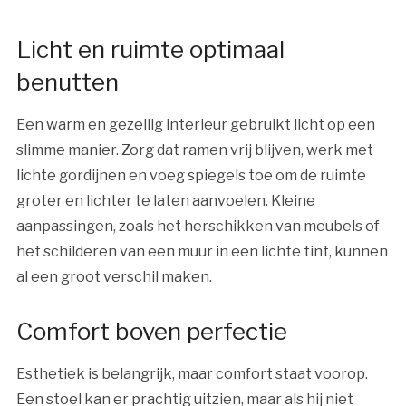
Licht en ruimte optimaal
benutten
Een warm en gezellig interieur gebruikt licht op een
slimme manier. Zorg dat ramen vrij blijven, werk met
lichte gordijnen en voeg spiegels toe om de ruimte
groter en lichter te laten aanvoelen. Kleine
aanpassingen, zoals het herschikken van meubels of
het schilderen van een muur in een lichte tint, kunnen
al een groot verschil maken.
Comfort boven perfectie
Esthetiek is belangrijk, maar comfort staat voorop.
Een stoel kan er prachtig uitzien, maar als hij niet