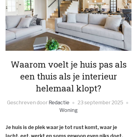
Waarom voelt je huis pas als
een thuis als je interieur
helemaal klopt?
Geschreven door
Redactie
23 september 2025
Woning
Je huis is de plek waar je tot rust komt, waar je
lacht, eet, werkt en soms gewoon even niks doet.