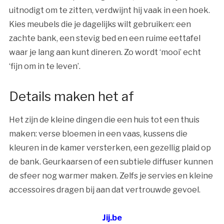
uitnodigt om te zitten, verdwijnt hij vaak in een hoek.
Kies meubels die je dagelijks wilt gebruiken: een
zachte bank, een stevig bed en een ruime eettafel
waar je lang aan kunt dineren. Zo wordt ‘mooi’ echt
‘fijn om in te leven’.
Details maken het af
Het zijn de kleine dingen die een huis tot een thuis
maken: verse bloemen in een vaas, kussens die
kleuren in de kamer versterken, een gezellig plaid op
de bank. Geurkaarsen of een subtiele diffuser kunnen
de sfeer nog warmer maken. Zelfs je servies en kleine
accessoires dragen bij aan dat vertrouwde gevoel.
Jij.be