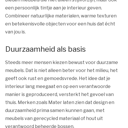
een persoonlijk tintje aan je interieur geven.
Combineer natuurlijke materialen, warme texturen
en betekenisvolle objecten voor een huis dat écht
van jou is.
Duurzaamheid als basis
Steeds meer mensen kiezen bewust voor duurzame
meubels. Dat is niet alleen beter voor het milieu, het
geeft ook rust en gemoedsvrede. Het idee dat je
interieur lang meegaat en op een verantwoorde
manier is geproduceerd, versterkt het gevoel van
thuis. Merken zoals Mater laten zien dat design en
duurzaamheid prima samen kunnen gaan, met
meubels van gerecycled materiaal of hout uit
verantwoord beheerde bossen.