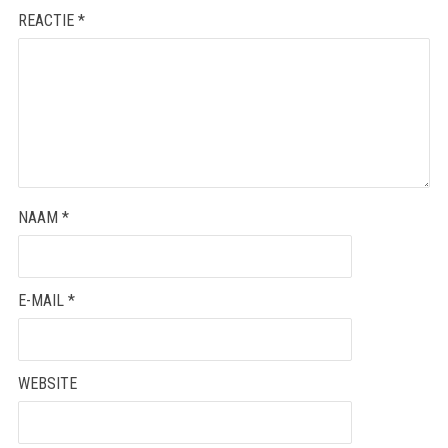
REACTIE
*
NAAM
*
E-MAIL
*
WEBSITE