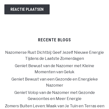
RECENTE BLOGS
Nazomerse Rust Dichtbij: Geef Jezelf Nieuwe Energie
Tijdens de Laatste Zomerdagen
Geniet Bewust van de Nazomer met Kleine
Momenten van Geluk
Geniet Bewust van een Gezonde en Energieke
Nazomer
Geniet Volop van de Nazomer met Gezonde
Gewoontes en Meer Energie
Zomers Buiten Leven: Maak van Je Tuin en Terras een