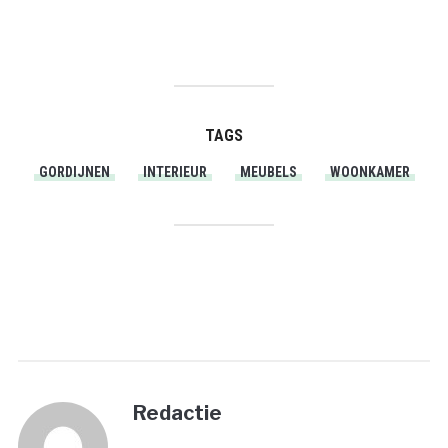
TAGS
GORDIJNEN
INTERIEUR
MEUBELS
WOONKAMER
PRINT
Redactie