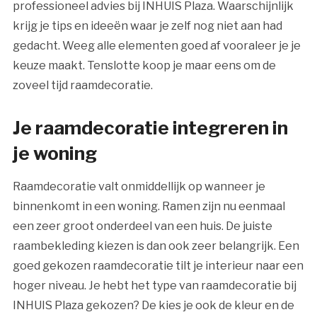
professioneel advies bij INHUIS Plaza. Waarschijnlijk
krijg je tips en ideeën waar je zelf nog niet aan had
gedacht. Weeg alle elementen goed af vooraleer je je
keuze maakt. Tenslotte koop je maar eens om de
zoveel tijd raamdecoratie.
Je raamdecoratie integreren in
je woning
Raamdecoratie valt onmiddellijk op wanneer je
binnenkomt in een woning. Ramen zijn nu eenmaal
een zeer groot onderdeel van een huis. De juiste
raambekleding kiezen is dan ook zeer belangrijk. Een
goed gekozen raamdecoratie tilt je interieur naar een
hoger niveau. Je hebt het type van raamdecoratie bij
INHUIS Plaza gekozen? De kies je ook de kleur en de