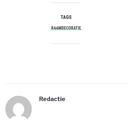
TAGS
RAAMDECORATIE
PRINT
Redactie