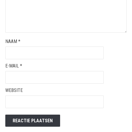
NAAM
*
E-MAIL
*
WEBSITE