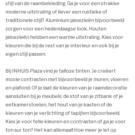
stijl van de raambekleding. Ga je voor een strakke
moderne uitstraling of liever een rustieke of
traditionele stijl? Aluminium jaloezieën bijvoorbeeld
zorgen voor een hedendaagse look. Houten
jaloezieën hebben een warme uitstraling. Kies voor
kleuren die bij de rest van je interieur en ook bij je
eigen stijl passen.
Bij INHUIS Plaza vind je talloze tinten. Je creëert
mooie contrasten met bijvoorbeeld je muren, vloeren
en plafond. Of je laat de kleuren van je raamdecoratie
aansluiten bij je meubels: de stof van je zitbank of je
eetkamerstoelen, het hout van je kasten of de
kleuren van je verlichting of tapijten bijvoorbeeld.
Kies je voor felle kleuren en contrasten of ga je voor
ton sur ton? Het kan allemaal! Hoe meer je let op