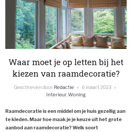
Waar moet je op letten bij het
kiezen van raamdecoratie?
Geschreven door
Redactie
6 maart 2023
Interieur
,
Woning
Raamdecoratie is een middel om je huis gezellig aan
te kleden. Maar hoe maak je je keuze uit het grote
aanbod aan raamdecoratie? Welk soort