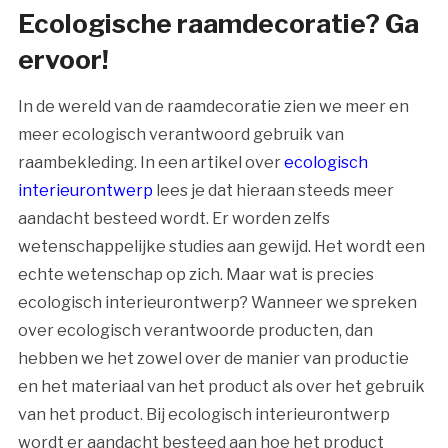
Ecologische raamdecoratie? Ga
ervoor!
In de wereld van de raamdecoratie zien we meer en
meer ecologisch verantwoord gebruik van
raambekleding. In een artikel over
ecologisch
interieurontwerp
lees je dat hieraan steeds meer
aandacht besteed wordt. Er worden zelfs
wetenschappelijke studies aan gewijd. Het wordt een
echte wetenschap op zich. Maar wat is precies
ecologisch interieurontwerp? Wanneer we spreken
over ecologisch verantwoorde producten, dan
hebben we het zowel over de manier van productie
en het materiaal van het product als over het gebruik
van het product. Bij ecologisch interieurontwerp
wordt er aandacht besteed aan hoe het product