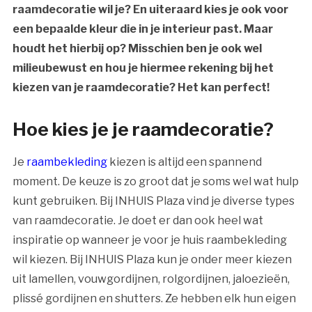
raamdecoratie wil je? En uiteraard kies je ook voor
een bepaalde kleur die in je interieur past. Maar
houdt het hierbij op? Misschien ben je ook wel
milieubewust en hou je hiermee rekening bij het
kiezen van je raamdecoratie? Het kan perfect!
Hoe kies je je raamdecoratie?
Je
raambekleding
kiezen is altijd een spannend
moment. De keuze is zo groot dat je soms wel wat hulp
kunt gebruiken. Bij INHUIS Plaza vind je diverse types
van raamdecoratie. Je doet er dan ook heel wat
inspiratie op wanneer je voor je huis raambekleding
wil kiezen. Bij INHUIS Plaza kun je onder meer kiezen
uit lamellen, vouwgordijnen, rolgordijnen, jaloezieën,
plissé gordijnen en shutters. Ze hebben elk hun eigen