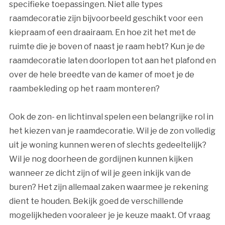
specifieke toepassingen. Niet alle types
raamdecoratie zijn bijvoorbeeld geschikt voor een
kiepraam of een draairaam. En hoe zit het met de
ruimte die je boven of naast je raam hebt? Kun je de
raamdecoratie laten doorlopen tot aan het plafond en
over de hele breedte van de kamer of moet je de
raambekleding op het raam monteren?
Ook de zon- en lichtinval spelen een belangrijke rol in
het kiezen van je raamdecoratie. Wil je de zon volledig
uit je woning kunnen weren of slechts gedeeltelijk?
Wil je nog doorheen de gordijnen kunnen kijken
wanneer ze dicht zijn of wil je geen inkijk van de
buren? Het zijn allemaal zaken waarmee je rekening
dient te houden. Bekijk goed de verschillende
mogelijkheden vooraleer je je keuze maakt. Of vraag