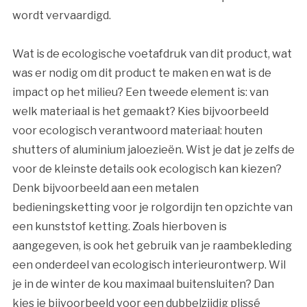
wordt vervaardigd.
Wat is de ecologische voetafdruk van dit product, wat
was er nodig om dit product te maken en wat is de
impact op het milieu? Een tweede element is: van
welk materiaal is het gemaakt? Kies bijvoorbeeld
voor ecologisch verantwoord materiaal: houten
shutters of aluminium jaloezieën. Wist je dat je zelfs de
voor de kleinste details ook ecologisch kan kiezen?
Denk bijvoorbeeld aan een metalen
bedieningsketting voor je rolgordijn ten opzichte van
een kunststof ketting. Zoals hierboven is
aangegeven, is ook het gebruik van je raambekleding
een onderdeel van ecologisch interieurontwerp. Wil
je in de winter de kou maximaal buitensluiten? Dan
kies je bijvoorbeeld voor een dubbelzijdig plissé