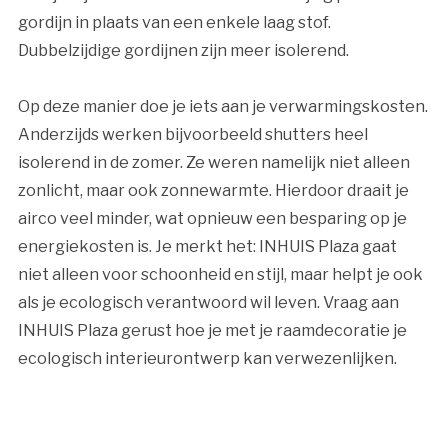
gordijn in plaats van een enkele laag stof.
Dubbelzijdige gordijnen zijn meer isolerend.
Op deze manier doe je iets aan je verwarmingskosten.
Anderzijds werken bijvoorbeeld shutters heel
isolerend in de zomer. Ze weren namelijk niet alleen
zonlicht, maar ook zonnewarmte. Hierdoor draait je
airco veel minder, wat opnieuw een besparing op je
energiekosten is. Je merkt het: INHUIS Plaza gaat
niet alleen voor schoonheid en stijl, maar helpt je ook
als je ecologisch verantwoord wil leven. Vraag aan
INHUIS Plaza gerust hoe je met je raamdecoratie je
ecologisch interieurontwerp kan verwezenlijken.