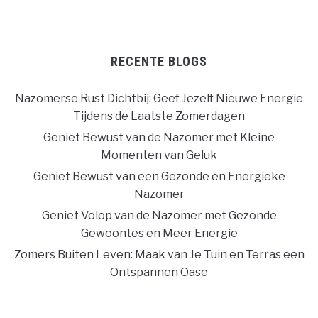
RECENTE BLOGS
Nazomerse Rust Dichtbij: Geef Jezelf Nieuwe Energie
Tijdens de Laatste Zomerdagen
Geniet Bewust van de Nazomer met Kleine
Momenten van Geluk
Geniet Bewust van een Gezonde en Energieke
Nazomer
Geniet Volop van de Nazomer met Gezonde
Gewoontes en Meer Energie
Zomers Buiten Leven: Maak van Je Tuin en Terras een
Ontspannen Oase