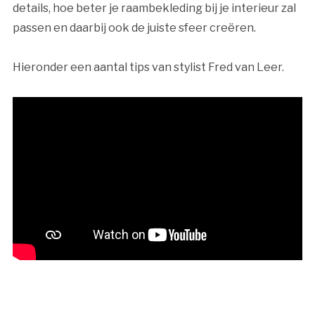
details, hoe beter je raambekleding bij je interieur zal
passen en daarbij ook de juiste sfeer creëren.
Hieronder een aantal tips van stylist Fred van Leer.