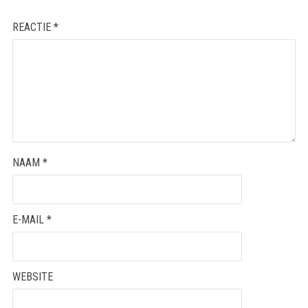
REACTIE
*
NAAM
*
E-MAIL
*
WEBSITE