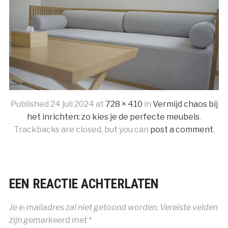
Published
24 juli 2024
at
728 × 410
in
Vermijd chaos bij
het inrichten: zo kies je de perfecte meubels
.
Trackbacks are closed, but you can
post a comment
.
EEN REACTIE ACHTERLATEN
Je e-mailadres zal niet getoond worden.
Vereiste velden
zijn gemarkeerd met
*