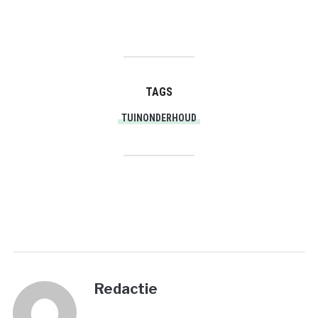
TAGS
TUINONDERHOUD
PRINT
Redactie