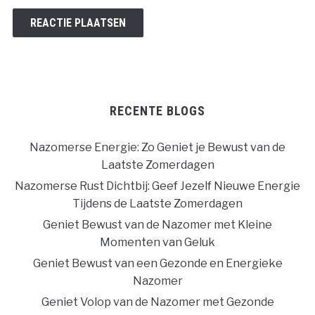
RECENTE BLOGS
Nazomerse Energie: Zo Geniet je Bewust van de
Laatste Zomerdagen
Nazomerse Rust Dichtbij: Geef Jezelf Nieuwe Energie
Tijdens de Laatste Zomerdagen
Geniet Bewust van de Nazomer met Kleine
Momenten van Geluk
Geniet Bewust van een Gezonde en Energieke
Nazomer
Geniet Volop van de Nazomer met Gezonde