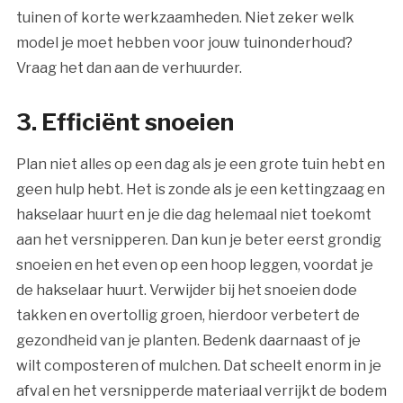
tuinen of korte werkzaamheden. Niet zeker welk
model je moet hebben voor jouw tuinonderhoud?
Vraag het dan aan de verhuurder.
3. Efficiënt snoeien
Plan niet alles op een dag als je een grote tuin hebt en
geen hulp hebt. Het is zonde als je een kettingzaag en
hakselaar huurt en je die dag helemaal niet toekomt
aan het versnipperen. Dan kun je beter eerst grondig
snoeien en het even op een hoop leggen, voordat je
de hakselaar huurt. Verwijder bij het snoeien dode
takken en overtollig groen, hierdoor verbetert de
gezondheid van je planten. Bedenk daarnaast of je
wilt composteren of mulchen. Dat scheelt enorm in je
afval en het versnipperde materiaal verrijkt de bodem