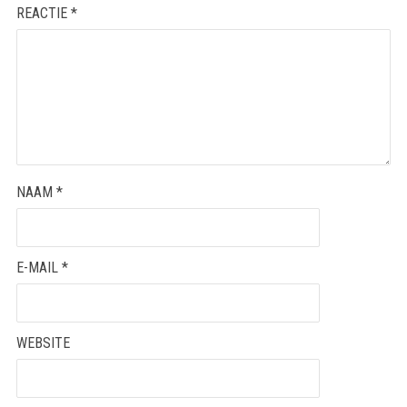
REACTIE
*
NAAM
*
E-MAIL
*
WEBSITE