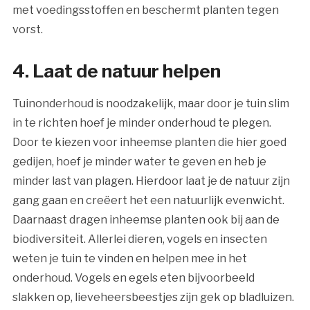
met voedingsstoffen en beschermt planten tegen
vorst.
4. Laat de natuur helpen
Tuinonderhoud is noodzakelijk, maar door je tuin slim
in te richten hoef je minder onderhoud te plegen.
Door te kiezen voor inheemse planten die hier goed
gedijen, hoef je minder water te geven en heb je
minder last van plagen. Hierdoor laat je de natuur zijn
gang gaan en creëert het een natuurlijk evenwicht.
Daarnaast dragen inheemse planten ook bij aan de
biodiversiteit. Allerlei dieren, vogels en insecten
weten je tuin te vinden en helpen mee in het
onderhoud. Vogels en egels eten bijvoorbeeld
slakken op, lieveheersbeestjes zijn gek op bladluizen.