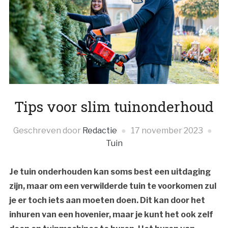
Tips voor slim tuinonderhoud
Geschreven door
Redactie
17 november 2023
Tuin
Je tuin onderhouden kan soms best een uitdaging
zijn, maar om een verwilderde tuin te voorkomen zul
je er toch iets aan moeten doen. Dit kan door het
inhuren van een hovenier, maar je kunt het ook zelf