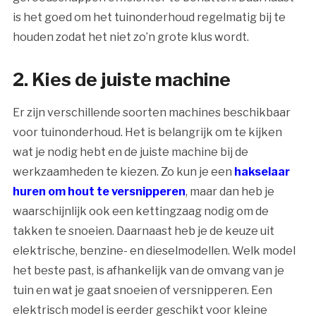
is het goed om het tuinonderhoud regelmatig bij te
houden zodat het niet zo’n grote klus wordt.
2. Kies de juiste machine
Er zijn verschillende soorten machines beschikbaar
voor tuinonderhoud. Het is belangrijk om te kijken
wat je nodig hebt en de juiste machine bij de
werkzaamheden te kiezen. Zo kun je een
hakselaar
huren om hout te versnipperen
, maar dan heb je
waarschijnlijk ook een kettingzaag nodig om de
takken te snoeien. Daarnaast heb je de keuze uit
elektrische, benzine- en dieselmodellen. Welk model
het beste past, is afhankelijk van de omvang van je
tuin en wat je gaat snoeien of versnipperen. Een
elektrisch model is eerder geschikt voor kleine