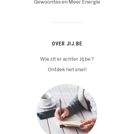
Gewoontes en Meer Energie
OVER JIJ.BE
Wie zit er achter Jij.be ?
Ontdek het snel !