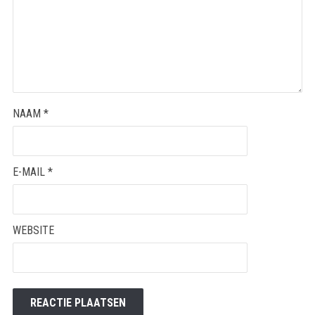
NAAM
*
E-MAIL
*
WEBSITE