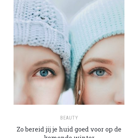
BEAUTY
Zo bereid jij je huid goed voor op de
komende winter