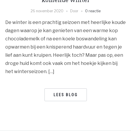
26 november 2020
Door
0 reactie
De winter is een prachtig seizoen met heerlijke koude
dagen waarop je kan genieten van een warme kop
chocolademelk of na een koele boswandeling kan
opwarmen bij een knisperend haardvuur en tegen je
lief aan kunt kruipen. Heerlijk toch? Maar pas op, een
droge huid komt ook vaak om het hoekje kijken bij
het winterseizoen. […]
LEES BLOG