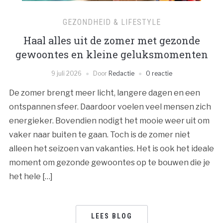
GEZONDHEID & LIFESTYLE
Haal alles uit de zomer met gezonde
gewoontes en kleine geluksmomenten
9 juli 2026
Door
Redactie
0 reactie
De zomer brengt meer licht, langere dagen en een
ontspannen sfeer. Daardoor voelen veel mensen zich
energieker. Bovendien nodigt het mooie weer uit om
vaker naar buiten te gaan. Toch is de zomer niet
alleen het seizoen van vakanties. Het is ook het ideale
moment om gezonde gewoontes op te bouwen die je
het hele […]
LEES BLOG