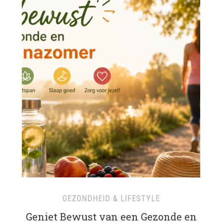
GEZONDHEID & LIFESTYLE
Geniet Bewust van een Gezonde en