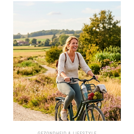
GEZONDHEID & LIFESTYLE