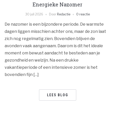
Energieke Nazomer
30 juli 2026
Door
Redactie
0 reactie
De nazomer is een bijzondere periode. De warmste
dagen liggen misschien achter ons, maar de zon laat
zich nog regelmatig zien. Bovendien blijven de
avonden vaak aangenaam. Daarom is dit het ideale
moment om bewust aandacht te besteden aan je
gezondheid en welzijn. Na een drukke
vakantieperiode of een intensieve zomer is het
bovendien fijn […]
LEES BLOG