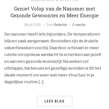
Geniet Volop van de Nazomer met
Gezonde Gewoontes en Meer Energie
28 juli 2026
Door
Redactie
0 reactie
De nazomer heeft iets bijzonders. De temperaturen
blijven vaak aangenaam. Bovendien zijn de drukste
vakantieweken voorbij. Daardoor ontstaat er meer
ruimte om opnieuw aandacht te schenken aan jezelf
en aan een gezonde levensstijl. Na weken vol
uitstapjes, barbecues en gezellige avonden is dit het
ideale moment om weer wat meer structuur in je
dagelijkse routine […]
LEES BLOG