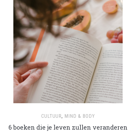
CULTUUR
,
MIND & BODY
6 boeken die je leven zullen veranderen