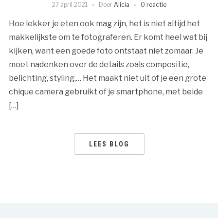
27 april 2021
Door
Alicia
0 reactie
Hoe lekker je eten ook mag zijn, het is niet altijd het
makkelijkste om te fotograferen. Er komt heel wat bij
kijken, want een goede foto ontstaat niet zomaar. Je
moet nadenken over de details zoals compositie,
belichting, styling,… Het maakt niet uit of je een grote
chique camera gebruikt of je smartphone, met beide
[…]
LEES BLOG