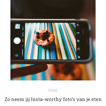
FOOD
Zo neem jij Insta-worthy foto’s van je eten