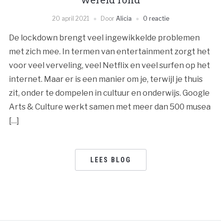
20 april 2021
Door
Alicia
0 reactie
De lockdown brengt veel ingewikkelde problemen
met zich mee. In termen van entertainment zorgt het
voor veel verveling, veel Netflix en veel surfen op het
internet. Maar er is een manier om je, terwijl je thuis
zit, onder te dompelen in cultuur en onderwijs. Google
Arts & Culture werkt samen met meer dan 500 musea
[…]
LEES BLOG