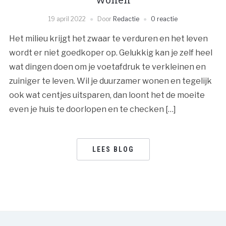
19 april 2022
Door
Redactie
0 reactie
Het milieu krijgt het zwaar te verduren en het leven
wordt er niet goedkoper op. Gelukkig kan je zelf heel
wat dingen doen om je voetafdruk te verkleinen en
zuiniger te leven. Wil je duurzamer wonen en tegelijk
ook wat centjes uitsparen, dan loont het de moeite
even je huis te doorlopen en te checken […]
LEES BLOG