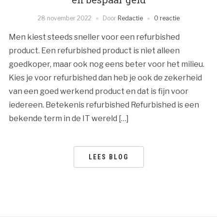
28 november 2022
Door
Redactie
0 reactie
Men kiest steeds sneller voor een refurbished
product. Een refurbished product is niet alleen
goedkoper, maar ook nog eens beter voor het milieu.
Kies je voor refurbished dan heb je ook de zekerheid
van een goed werkend product en dat is fijn voor
iedereen. Betekenis refurbished Refurbished is een
bekende term in de IT wereld […]
LEES BLOG