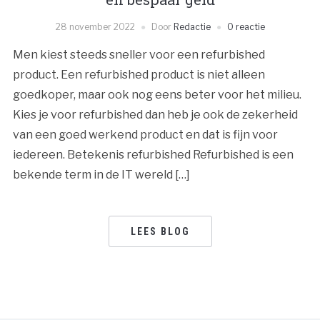
28 november 2022
Door
Redactie
0 reactie
Men kiest steeds sneller voor een refurbished
product. Een refurbished product is niet alleen
goedkoper, maar ook nog eens beter voor het milieu.
Kies je voor refurbished dan heb je ook de zekerheid
van een goed werkend product en dat is fijn voor
iedereen. Betekenis refurbished Refurbished is een
bekende term in de IT wereld […]
LEES BLOG