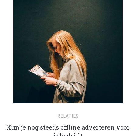
RELATIES
Kun je nog steeds offline adverteren voor
je bedrijf?