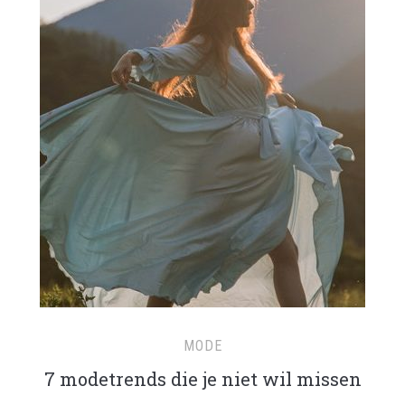
MODE
7 modetrends die je niet wil missen