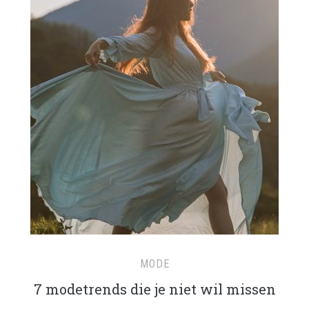
MODE
7 modetrends die je niet wil missen