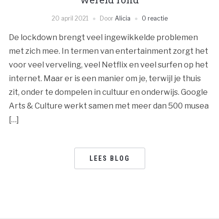
20 april 2021
Door
Alicia
0 reactie
De lockdown brengt veel ingewikkelde problemen
met zich mee. In termen van entertainment zorgt het
voor veel verveling, veel Netflix en veel surfen op het
internet. Maar er is een manier om je, terwijl je thuis
zit, onder te dompelen in cultuur en onderwijs. Google
Arts & Culture werkt samen met meer dan 500 musea
[…]
LEES BLOG