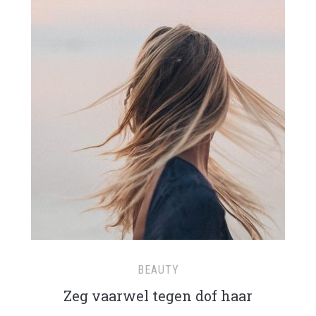
BEAUTY
Zeg vaarwel tegen dof haar