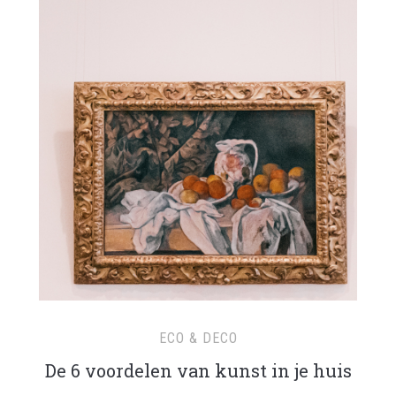
ECO & DECO
De 6 voordelen van kunst in je huis