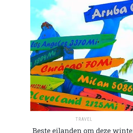
TRAVEL
Beste eilanden om deze winte