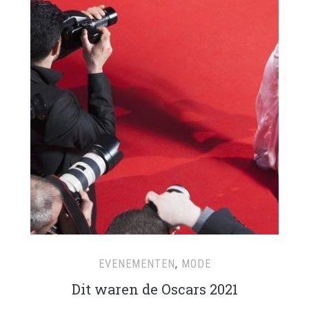
EVENEMENTEN
,
MODE
Dit waren de Oscars 2021