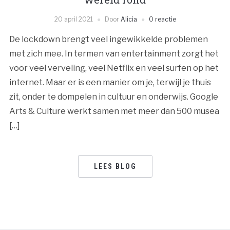
20 april 2021
Door
Alicia
0 reactie
De lockdown brengt veel ingewikkelde problemen
met zich mee. In termen van entertainment zorgt het
voor veel verveling, veel Netflix en veel surfen op het
internet. Maar er is een manier om je, terwijl je thuis
zit, onder te dompelen in cultuur en onderwijs. Google
Arts & Culture werkt samen met meer dan 500 musea
[…]
LEES BLOG