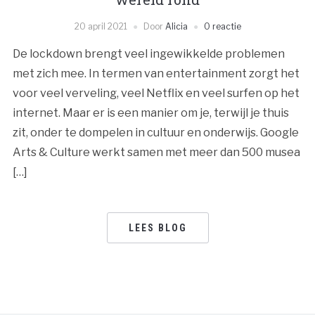
20 april 2021
Door
Alicia
0 reactie
De lockdown brengt veel ingewikkelde problemen
met zich mee. In termen van entertainment zorgt het
voor veel verveling, veel Netflix en veel surfen op het
internet. Maar er is een manier om je, terwijl je thuis
zit, onder te dompelen in cultuur en onderwijs. Google
Arts & Culture werkt samen met meer dan 500 musea
[…]
LEES BLOG