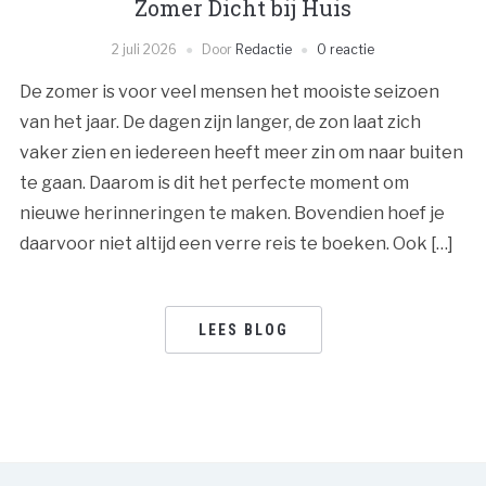
Zomer Dicht bij Huis
2 juli 2026
Door
Redactie
0 reactie
De zomer is voor veel mensen het mooiste seizoen
van het jaar. De dagen zijn langer, de zon laat zich
vaker zien en iedereen heeft meer zin om naar buiten
te gaan. Daarom is dit het perfecte moment om
nieuwe herinneringen te maken. Bovendien hoef je
daarvoor niet altijd een verre reis te boeken. Ook […]
LEES BLOG