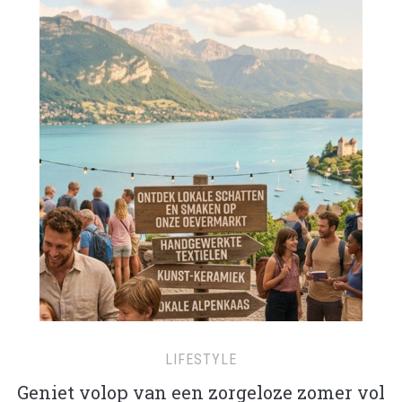
LIFESTYLE
Geniet volop van een zorgeloze zomer vol