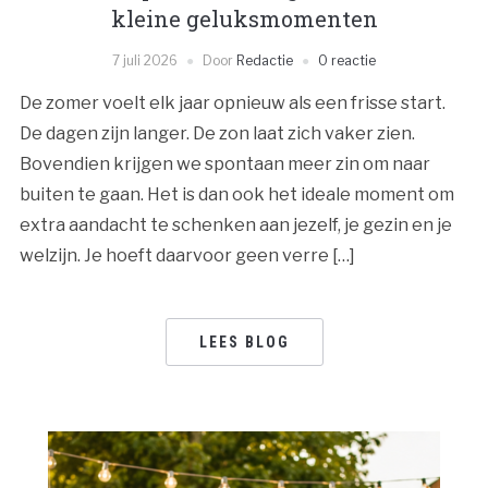
kleine geluksmomenten
7 juli 2026
Door
Redactie
0 reactie
De zomer voelt elk jaar opnieuw als een frisse start.
De dagen zijn langer. De zon laat zich vaker zien.
Bovendien krijgen we spontaan meer zin om naar
buiten te gaan. Het is dan ook het ideale moment om
extra aandacht te schenken aan jezelf, je gezin en je
welzijn. Je hoeft daarvoor geen verre […]
LEES BLOG