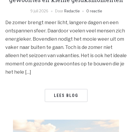
9 juli 2026
Door
Redactie
0 reactie
De zomer brengt meer licht, langere dagen en een
ontspannen sfeer. Daardoor voelen veel mensen zich
energieker. Bovendien nodigt het mooie weer uit om
vaker naar buiten te gaan. Toch is de zomer niet
alleen het seizoen van vakanties. Het is ook het ideale
moment om gezonde gewoontes op te bouwen die je
het hele […]
LEES BLOG