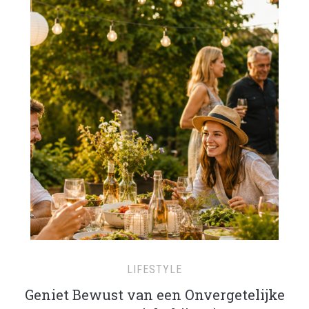
LIFESTYLE
Geniet Bewust van een Onvergetelijke