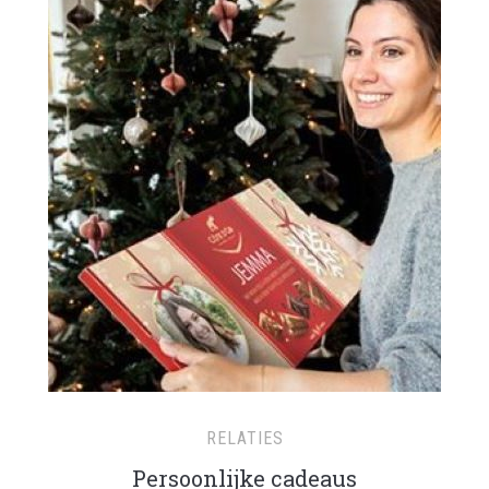
RELATIES
Persoonlijke cadeaus