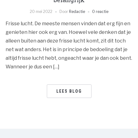
20 mei 2022
Door
Redactie
0 reactie
Frisse lucht. De meeste mensen vinden dat erg fijn en
genieten hier ook erg van. Hoewel vele denken dat je
alleen buiten aan deze frisse lucht komt, zit dit toch
net wat anders. Het is in principe de bedoeling dat je
altijd frisse lucht hebt, ongeacht waar je dan ook bent.
Wanneer je dus een […]
LEES BLOG