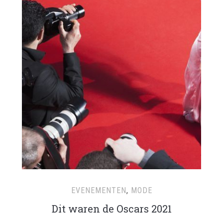
EVENEMENTEN
,
MODE
Dit waren de Oscars 2021