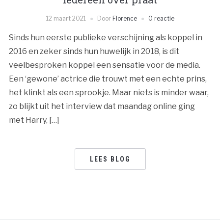
12 maart 2021
Door
Florence
0 reactie
Sinds hun eerste publieke verschijning als koppel in
2016 en zeker sinds hun huwelijk in 2018, is dit
veelbesproken koppel een sensatie voor de media.
Een ‘gewone’ actrice die trouwt met een echte prins,
het klinkt als een sprookje. Maar niets is minder waar,
zo blijkt uit het interview dat maandag online ging
met Harry, […]
LEES BLOG