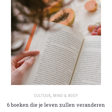
CULTUUR
,
MIND & BODY
6 boeken die je leven zullen veranderen