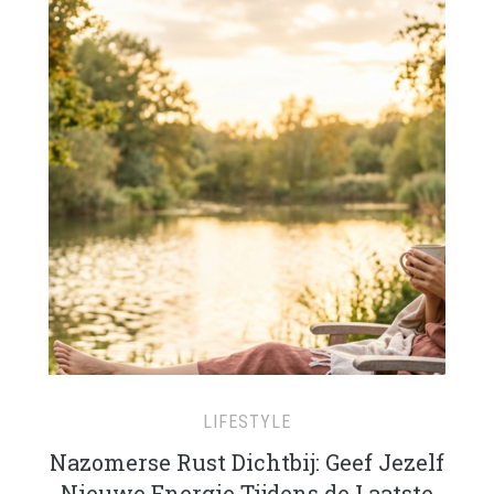
LIFESTYLE
Nazomerse Rust Dichtbij: Geef Jezelf
Nieuwe Energie Tijdens de Laatste