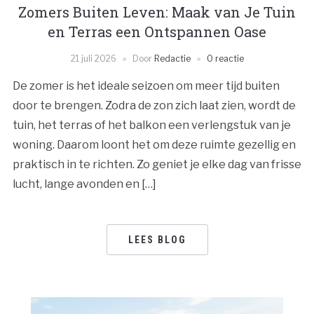
Zomers Buiten Leven: Maak van Je Tuin
en Terras een Ontspannen Oase
21 juli 2026
Door
Redactie
0 reactie
De zomer is het ideale seizoen om meer tijd buiten
door te brengen. Zodra de zon zich laat zien, wordt de
tuin, het terras of het balkon een verlengstuk van je
woning. Daarom loont het om deze ruimte gezellig en
praktisch in te richten. Zo geniet je elke dag van frisse
lucht, lange avonden en […]
LEES BLOG