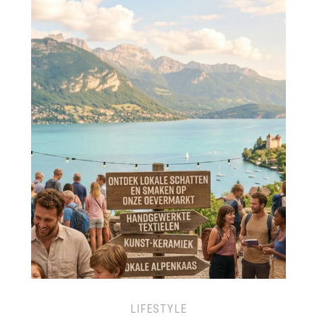
LIFESTYLE