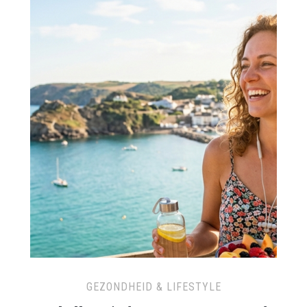
GEZONDHEID & LIFESTYLE