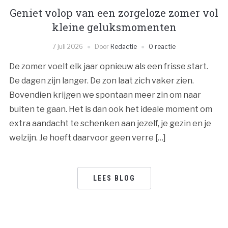
Geniet volop van een zorgeloze zomer vol
kleine geluksmomenten
7 juli 2026
Door
Redactie
0 reactie
De zomer voelt elk jaar opnieuw als een frisse start.
De dagen zijn langer. De zon laat zich vaker zien.
Bovendien krijgen we spontaan meer zin om naar
buiten te gaan. Het is dan ook het ideale moment om
extra aandacht te schenken aan jezelf, je gezin en je
welzijn. Je hoeft daarvoor geen verre […]
LEES BLOG