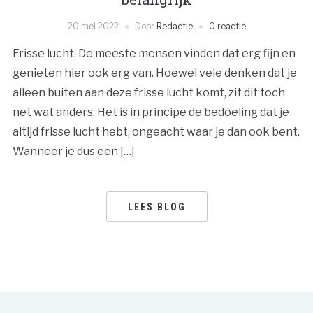
20 mei 2022
Door
Redactie
0 reactie
Frisse lucht. De meeste mensen vinden dat erg fijn en
genieten hier ook erg van. Hoewel vele denken dat je
alleen buiten aan deze frisse lucht komt, zit dit toch
net wat anders. Het is in principe de bedoeling dat je
altijd frisse lucht hebt, ongeacht waar je dan ook bent.
Wanneer je dus een […]
LEES BLOG