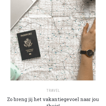
TRAVEL
Zo breng jij het vakantiegevoel naar jou
thuis!