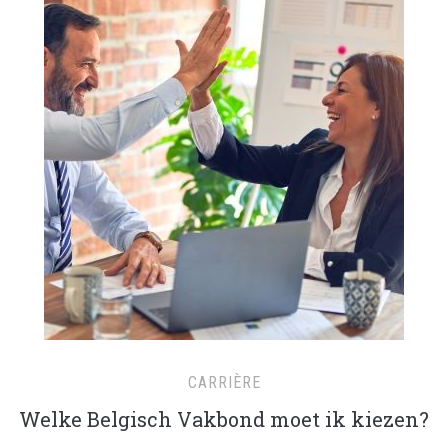
CARRIÈRE
Welke Belgisch Vakbond moet ik kiezen?