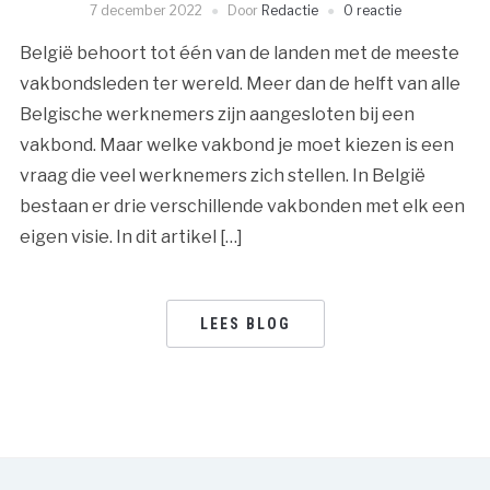
7 december 2022
Door
Redactie
0 reactie
België behoort tot één van de landen met de meeste
vakbondsleden ter wereld. Meer dan de helft van alle
Belgische werknemers zijn aangesloten bij een
vakbond. Maar welke vakbond je moet kiezen is een
vraag die veel werknemers zich stellen. In België
bestaan er drie verschillende vakbonden met elk een
eigen visie. In dit artikel […]
LEES BLOG