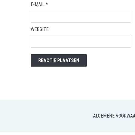
E-MAIL
*
WEBSITE
ALGEMENE VOORWA