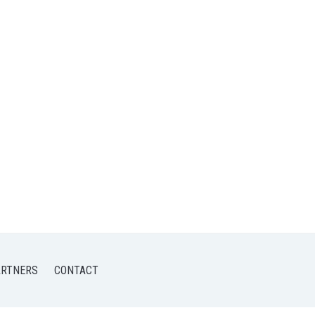
ARTNERS
CONTACT