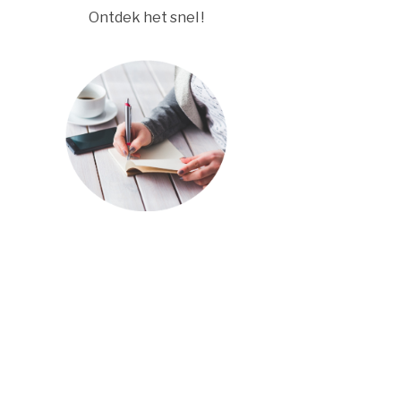
Ontdek het snel !