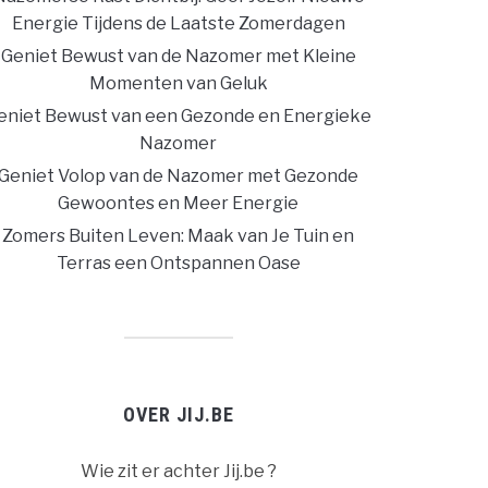
Energie Tijdens de Laatste Zomerdagen
Geniet Bewust van de Nazomer met Kleine
Momenten van Geluk
eniet Bewust van een Gezonde en Energieke
Nazomer
Geniet Volop van de Nazomer met Gezonde
Gewoontes en Meer Energie
Zomers Buiten Leven: Maak van Je Tuin en
Terras een Ontspannen Oase
OVER JIJ.BE
Wie zit er achter Jij.be ?