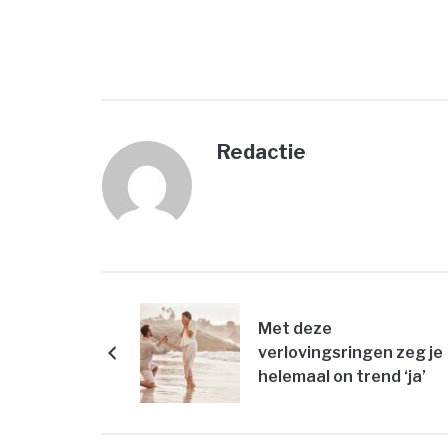
Redactie
Met deze
verlovingsringen zeg je
helemaal on trend ‘ja’