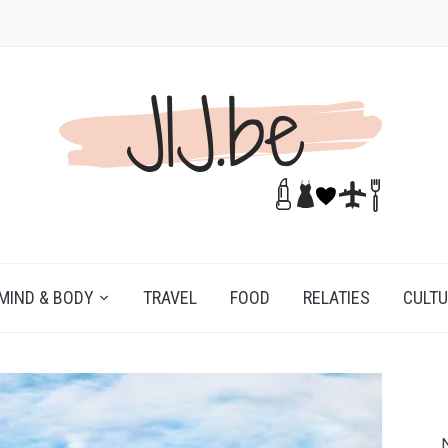
MIND & BODY
TRAVEL
FOOD
RELATIES
CULT