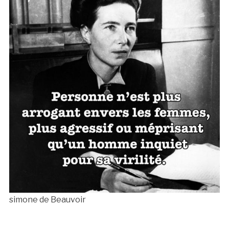
simone de Beauvoir