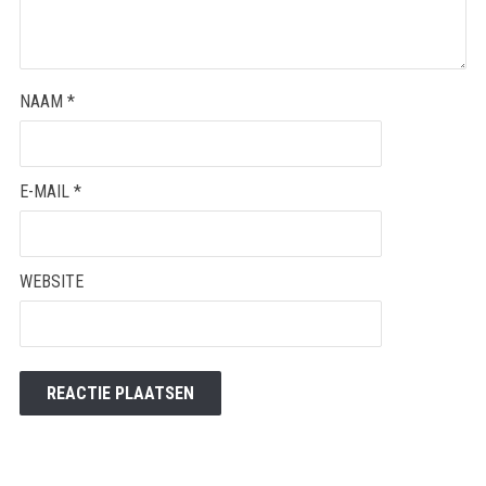
NAAM
*
E-MAIL
*
WEBSITE