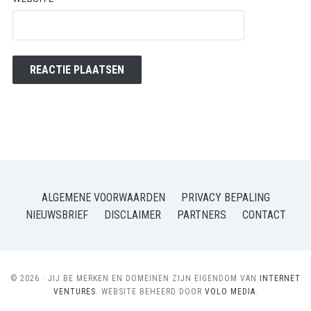
ALGEMENE VOORWAARDEN
PRIVACY BEPALING
NIEUWSBRIEF
DISCLAIMER
PARTNERS
CONTACT
© 2026 · JIJ.BE MERKEN EN DOMEINEN ZIJN EIGENDOM VAN
INTERNET
VENTURES
. WEBSITE BEHEERD DOOR
VOLO MEDIA
.