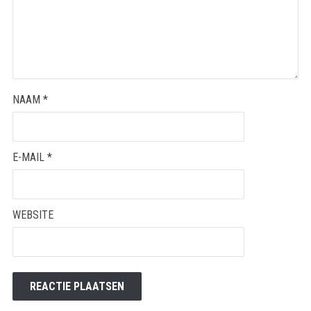
NAAM
*
E-MAIL
*
WEBSITE