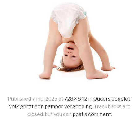
Published
7 mei 2025
at
728 × 542
in
Ouders opgelet:
VNZ geeft een pamper vergoeding
. Trackbacks are
closed, but you can
post a comment
.