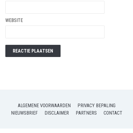
WEBSITE
ALGEMENE VOORWAARDEN
PRIVACY BEPALING
NIEUWSBRIEF
DISCLAIMER
PARTNERS
CONTACT