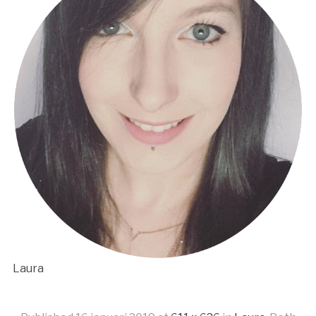
Laura