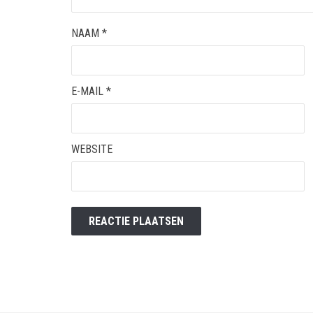
NAAM
*
E-MAIL
*
WEBSITE