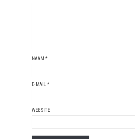
NAAM
*
E-MAIL
*
WEBSITE