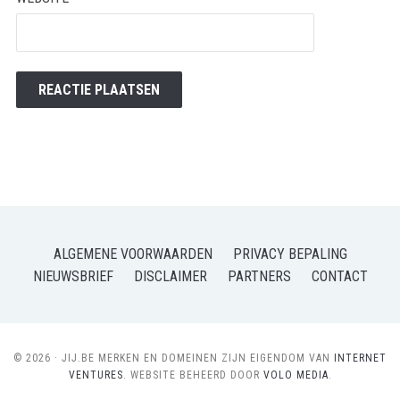
ALGEMENE VOORWAARDEN
PRIVACY BEPALING
NIEUWSBRIEF
DISCLAIMER
PARTNERS
CONTACT
© 2026 · JIJ.BE MERKEN EN DOMEINEN ZIJN EIGENDOM VAN
INTERNET
VENTURES
. WEBSITE BEHEERD DOOR
VOLO MEDIA
.