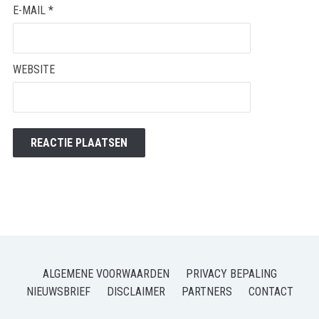
E-MAIL
*
WEBSITE
ALGEMENE VOORWAARDEN
PRIVACY BEPALING
NIEUWSBRIEF
DISCLAIMER
PARTNERS
CONTACT